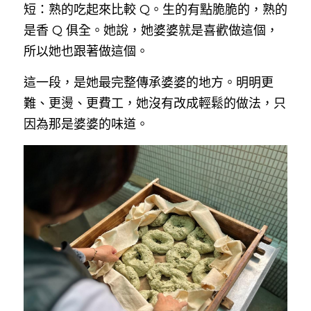
短：熟的吃起來比較 Q。生的有點脆脆的，熟的
是香 Q 俱全。她說，她婆婆就是喜歡做這個，
所以她也跟著做這個。
這一段，是她最完整傳承婆婆的地方。明明更
難、更燙、更費工，她沒有改成輕鬆的做法，只
因為那是婆婆的味道。