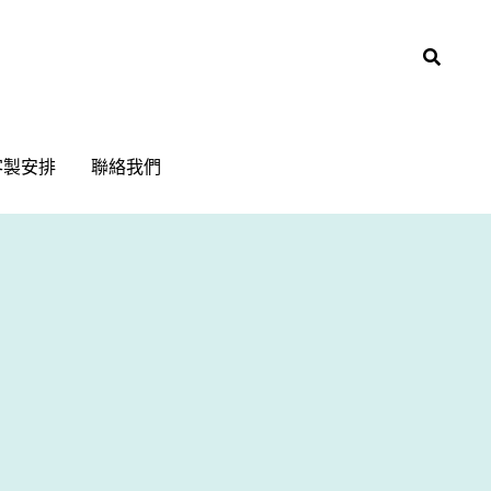
客製安排
客製安排
聯絡我們
聯絡我們