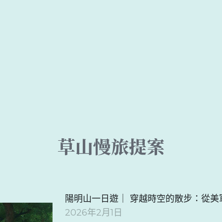
草山慢旅提案
陽明山一日遊｜ 穿越時空的散步：從
2026年2月1日