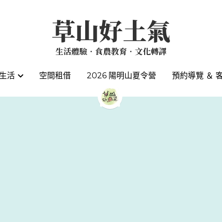
草山好土氣
草山好土氣
生活體驗‧食農教育‧文化轉譯
生活體驗‧食農教育‧文化轉譯
生活
生活
空間租借
空間租借
2026 陽明山夏令營
2026 陽明山夏令營
預約導覽 ＆ 
預約導覽 ＆ 