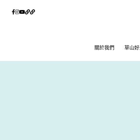
關於我們
關於我們
草山好
草山好