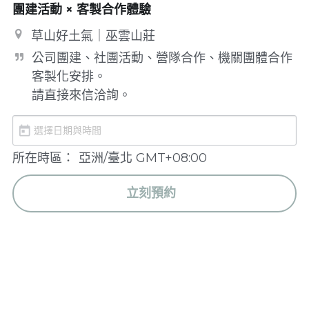
團建活動 × 客製合作體驗
草山好土氣｜巫雲山莊
公司團建、社團活動、營隊合作、機關團體合作
客製化安排。

請直接來信洽詢。
所在時區：
亞洲/臺北 GMT+08:00
立刻預約